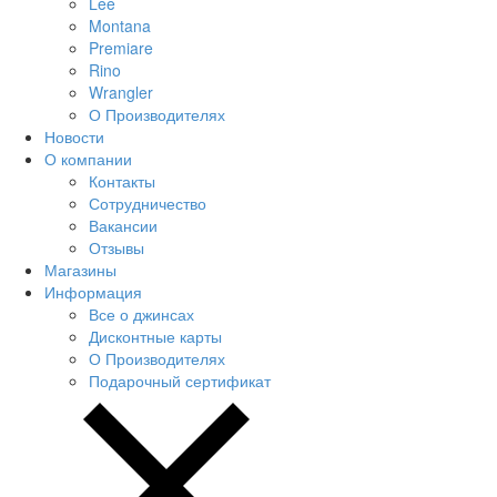
Lee
Montana
Premiare
Rino
Wrangler
О Производителях
Новости
О компании
Контакты
Сотрудничество
Вакансии
Отзывы
Магазины
Информация
Все о джинсах
Дисконтные карты
О Производителях
Подарочный сертификат