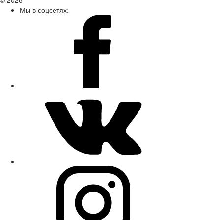
Мы в соцсетях: