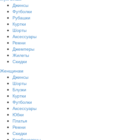
Джинсы
Футболки
Рубашки
Куртки
Шорты
Аксессуары
Ремни
Джемперы
Жилеты
Скидки
Женщинам
Джинсы
Шорты
Блузки
Куртки
Футболки
Аксессуары
Юбки
Платья
Ремни
Скидки
Комбинезоны