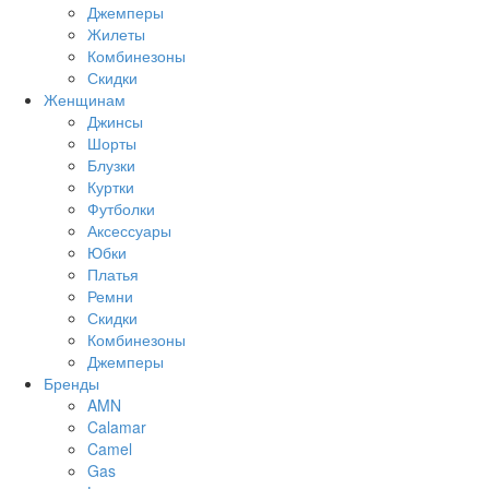
Джемперы
Жилеты
Комбинезоны
Скидки
Женщинам
Джинсы
Шорты
Блузки
Куртки
Футболки
Аксессуары
Юбки
Платья
Ремни
Скидки
Комбинезоны
Джемперы
Бренды
AMN
Calamar
Camel
Gas