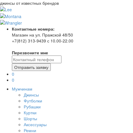
джинсы от известных брендов
Контактные номера:
Магазин на ул. Пражской 48/50
+7(812) 313-9439 с 10.00-22.00
Перезвоните мне
0
0
Мужчинам
Джинсы
Футболки
Рубашки
Куртки
Шорты
Аксессуары
Ремни