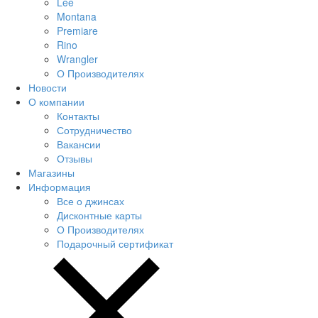
Lee
Montana
Premiare
Rino
Wrangler
О Производителях
Новости
О компании
Контакты
Сотрудничество
Вакансии
Отзывы
Магазины
Информация
Все о джинсах
Дисконтные карты
О Производителях
Подарочный сертификат