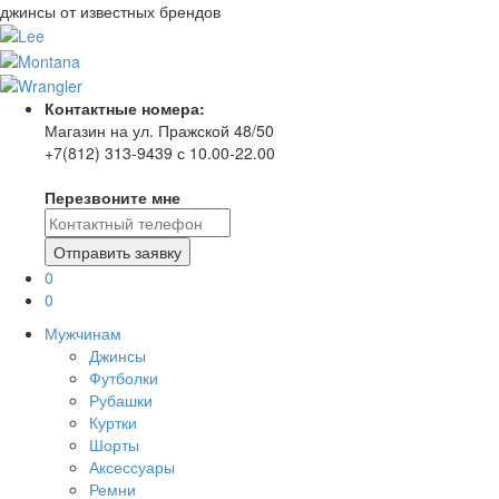
джинсы от известных брендов
Контактные номера:
Магазин на ул. Пражской 48/50
+7(812) 313-9439 с 10.00-22.00
Перезвоните мне
0
0
Мужчинам
Джинсы
Футболки
Рубашки
Куртки
Шорты
Аксессуары
Ремни