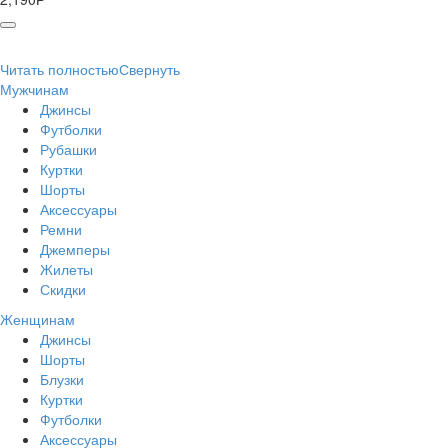
Читать полностью
Свернуть
Мужчинам
Джинсы
Футболки
Рубашки
Куртки
Шорты
Аксессуары
Ремни
Джемперы
Жилеты
Скидки
Женщинам
Джинсы
Шорты
Блузки
Куртки
Футболки
Аксессуары