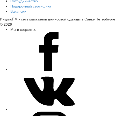
Сотрудничество
Подарочный сертификат
Вакансии
ИндигоFM - сеть магазинов джинсовой одежды в Санкт-Петербурге
© 2026
Мы в соцсетях: