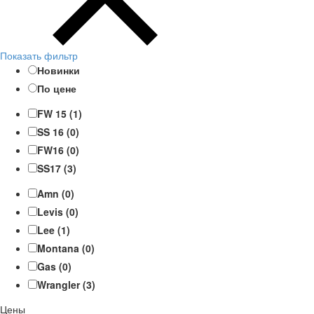
Показать фильтр
Новинки
По цене
FW 15 (1)
SS 16 (0)
FW16 (0)
SS17 (3)
Amn (0)
Levis (0)
Lee (1)
Montana (0)
Gas (0)
Wrangler (3)
Цены