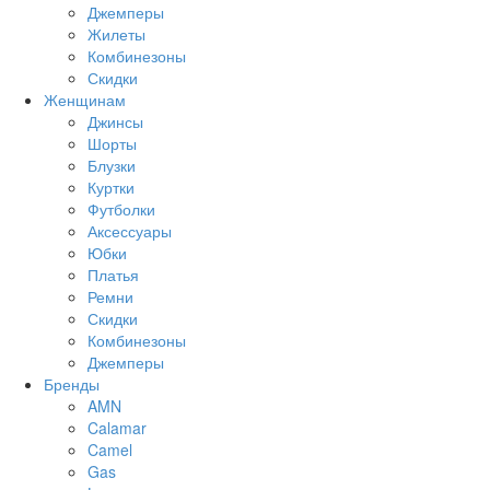
Джемперы
Жилеты
Комбинезоны
Скидки
Женщинам
Джинсы
Шорты
Блузки
Куртки
Футболки
Аксессуары
Юбки
Платья
Ремни
Скидки
Комбинезоны
Джемперы
Бренды
AMN
Calamar
Camel
Gas