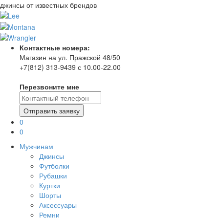
джинсы от известных брендов
Контактные номера:
Магазин на ул. Пражской 48/50
+7(812) 313-9439 с 10.00-22.00
Перезвоните мне
0
0
Мужчинам
Джинсы
Футболки
Рубашки
Куртки
Шорты
Аксессуары
Ремни