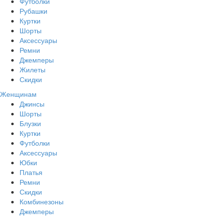
Футболки
Рубашки
Куртки
Шорты
Аксессуары
Ремни
Джемперы
Жилеты
Скидки
Женщинам
Джинсы
Шорты
Блузки
Куртки
Футболки
Аксессуары
Юбки
Платья
Ремни
Скидки
Комбинезоны
Джемперы