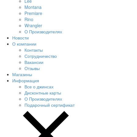
Lee
Montana
Premiare
Rino
Wrangler
О Производителях
Новости
О компании
Контакты
Сотрудничество
Вакансии
Отзывы
Магазины
Информация
Все о джинсах
Дисконтные карты
О Производителях
Подарочный сертификат