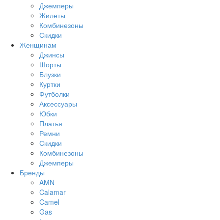
Джемперы
Жилеты
Комбинезоны
Скидки
Женщинам
Джинсы
Шорты
Блузки
Куртки
Футболки
Аксессуары
Юбки
Платья
Ремни
Скидки
Комбинезоны
Джемперы
Бренды
AMN
Calamar
Camel
Gas