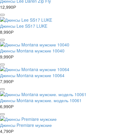
Джинсы Lee Daren Zip Fly
12,990
Р
Джинсы Lee SS17 LUKE
8,990
Р
Джинсы Montana мужские 10040
9,990
Р
Джинсы Montana мужские 10064
7,990
Р
Джинсы Montana мужские. модель 10061
6,990
Р
Джинсы Premiare мужские
4,790
Р