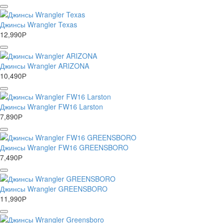
Джинсы Wrangler Texas
12,990
Р
Джинсы Wrangler ARIZONA
10,490
Р
Джинсы Wrangler FW16 Larston
7,890
Р
Джинсы Wrangler FW16 GREENSBORO
7,490
Р
Джинсы Wrangler GREENSBORO
11,990
Р